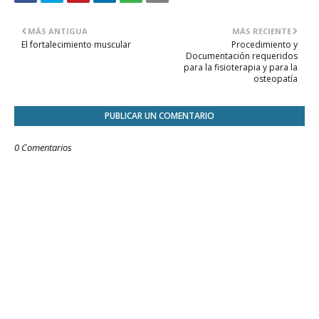
MÁS ANTIGUA
MÁS RECIENTE
El fortalecimiento muscular
Procedimiento y
Documentación requeridos
para la fisioterapia y para la
osteopatía
PUBLICAR UN COMENTARIO
0 Comentarios