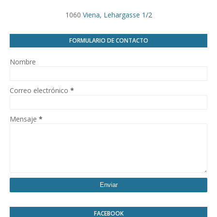
1060
Viena, Lehargasse 1/2
FORMULARIO DE CONTACTO
Nombre
Correo electrónico
*
Mensaje
*
FACEBOOK