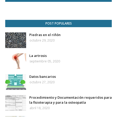
POST POPULARES
Piedras en el riñón
octubre 29, 2020
La artrosis
septiembre 05, 2020
Datos bancarios
octubre 27, 2020
Procedimiento y Documentación requeridos para
la fisioterapia y para la osteopatía
abril 18, 2020