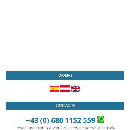
IDIOMAS
CONTACTO
+43 (0) 680 1152 559
Desde las 09:00 h a 20:00 h. Fines de semana cerrado